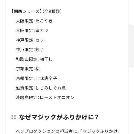
【関西シリーズ】（全9種類）
大阪限定：たこやき
大阪限定：串カツ
神戸限定：カレー
神戸限定：餃子
和歌山限定：梅干し
京都限定：桜
京都限定：七味唐辛子
滋賀限定：しじみしぐれ煮
淡路島限定：ローストオニオン
なぜマジックがふりかけに？
ヘソプロダクションの担当者に、「マジックふりかけ」