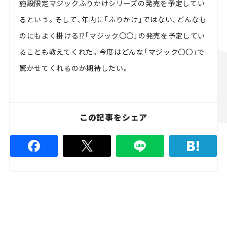
施設限定マジックふりかけシリーズの発売を予定してい
るという。そして、年内に「ふりかけ」ではない、どんなも
のにもよく掛ける⁉「マジック〇〇」の発売を予定してい
ることも教えてくれた。今度はどんな「マジック〇〇」で
驚かせてくれるのか期待したい。
この記事をシェア