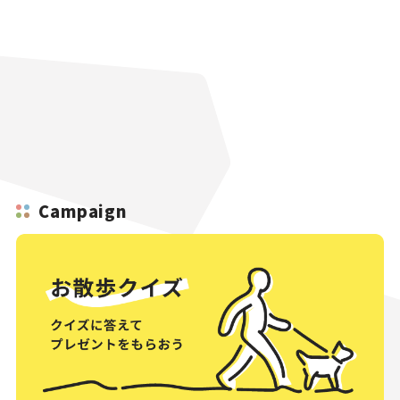
Campaign