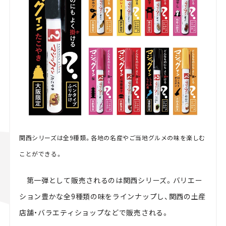
関西シリーズは全9種類。各地の名産やご当地グルメの味を楽しむ
ことができる。
第一弾として販売されるのは関西シリーズ。バリエー
ション豊かな全9種類の味をラインナップし、
関西の土産
店舗・バラエティショップなどで販売される。