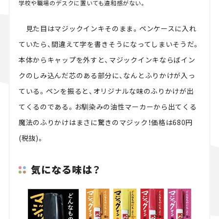
学校や職場のデスクに置いても違和感がない。
見た目はマジックインキそのまま。ペンケースに入れ
ていたら、間違えて字を書きそうになってしまいそうだ。
本体からキャップを外すと、マジックインキならばイン
クのしみ込んだ芯のある部分に、なんとふりかけが入っ
ている。ペンを振ると、オリジナルな味のふりかけが出
てくるのである。お馴染みの油性マーカーから出てくる
魔法のふりかけはまさに驚きのマジック！価格は680円
(税抜)。
気になる味は？