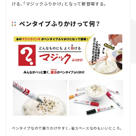
ける、「マジックふりかけ」となって新登場する。
ペンタイプふりかけって何？
ペンタイプなので振りかけやすく、省スペースなのもいいところ。