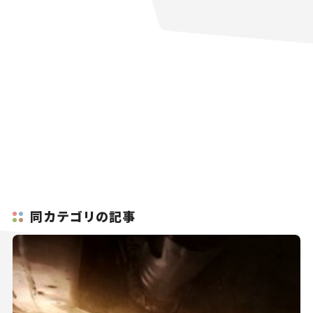
同カテゴリの記事