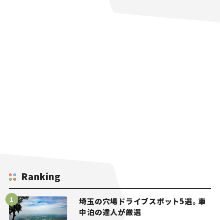
Ranking
埼玉の穴場ドライブスポット5選。車
中泊の達人が厳選