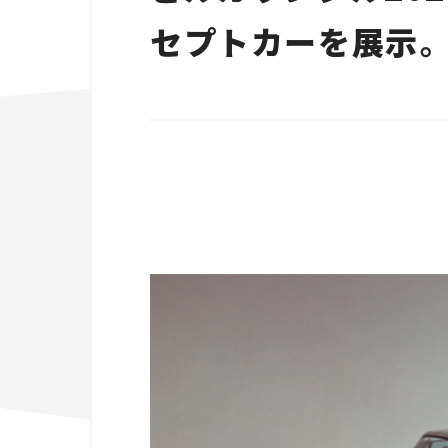
セプトカーを展示。