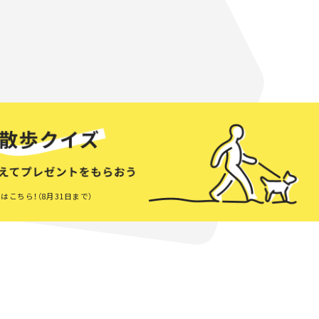
はこちら！（8月31日まで）