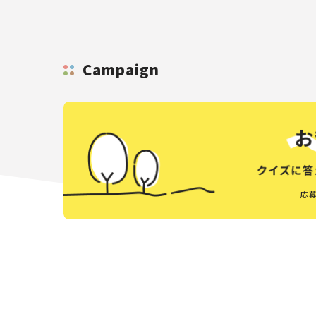
Campaign
応募