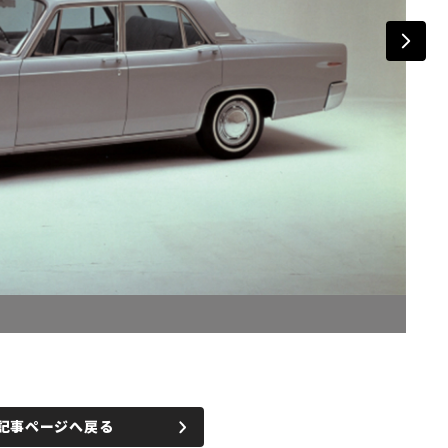
記事ページへ戻る