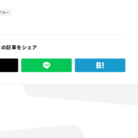
クカー
この記事をシェア