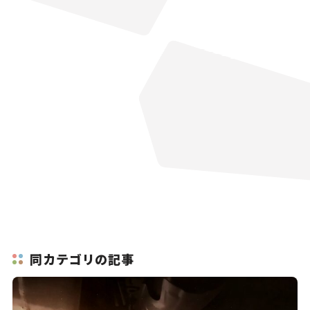
同カテゴリの記事