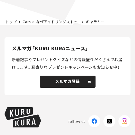
トップ
Cars
なぜアイドリングストップ“不採用車”が増えたのか？ 各メーカーにその理由を聞いてみた。
ギャラリー
メルマガ「KURU KURAニュース」
新着記事やプレゼントクイズなどの情報盛りだくさんでお届
けします。
耳寄りなプレゼントキャンペーンもお知らせ中！
メルマガ登録
メルマガ登録
follow us