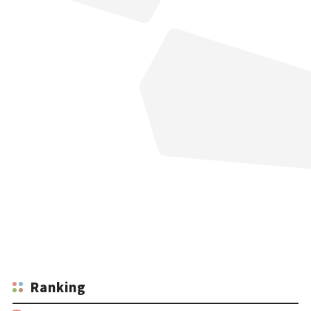
Ranking