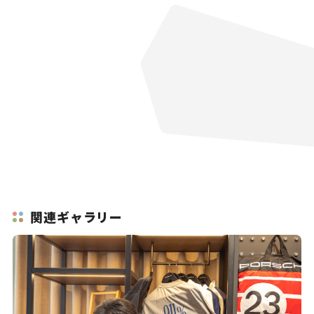
関連ギャラリー