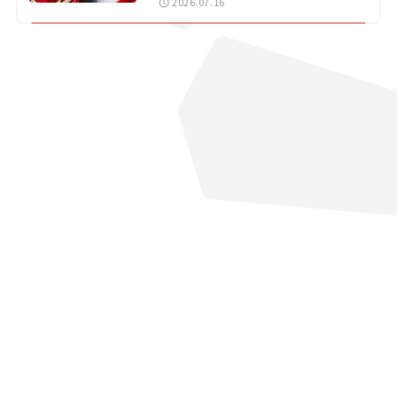
2026.07.16