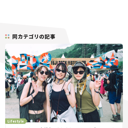
同カテゴリの記事
Lifestyle