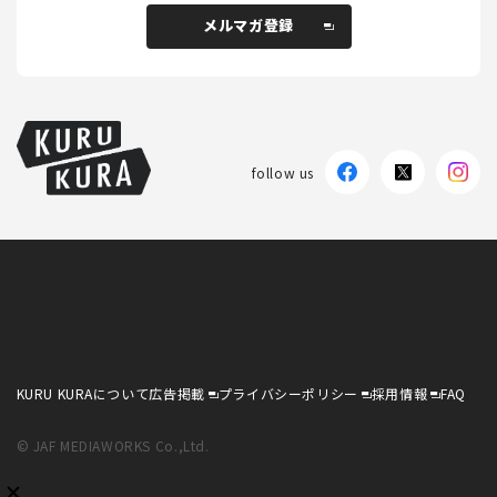
メルマガ登録
メルマガ登録
follow us
KURU KURAについて
広告掲載
プライバシーポリシー
採用情報
FAQ
follow us
KURU KURAについて
広告掲載
プライバシーポリシー
採用情報
FAQ
© JAF MEDIAWORKS Co.,Ltd.