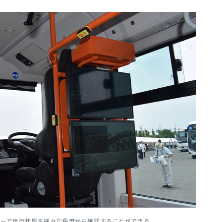
ターで走行状態を様々な角度から確認することができる。