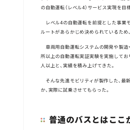
の自動運転（レベル
4
）サービス実現を目
レベル4の自動運転を前提とした事業モ
ルートがあらかじめ決められているため
車両用自動運転システムの開発や製造・
所以上の自動運転実証実験を実施してお
人以上と、実績を積み上げてきた。
そんな先進モビリティが製作した、最新
か、実際に試乗させてもらった。
普通のバスとはここ