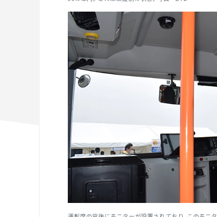
運転席の背後にモニターが設置されており、このモニ