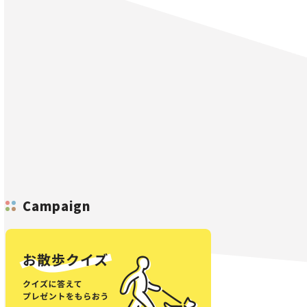
Campaign