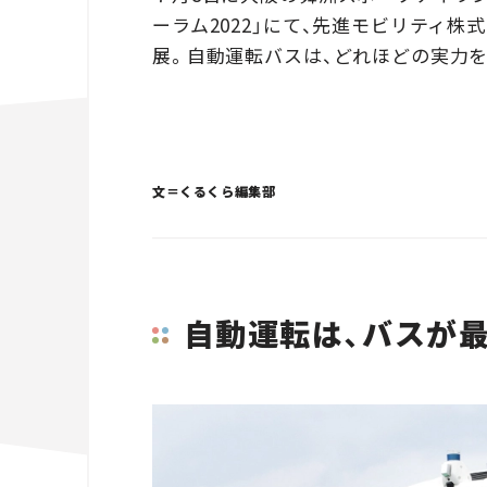
ーラム2022」にて、先進モビリティ株
展。自動運転バスは、どれほどの実力
文＝くるくら編集部
自動運転は、バスが最