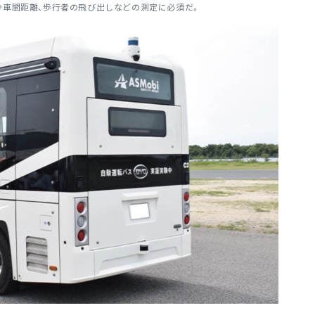
や車間距離、歩行者の飛び出しなどの測定に必須だ。