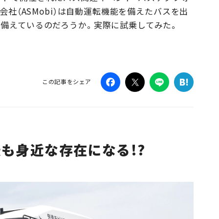
式会社（ASMobi）は自動運転機能を備えたバスを出
Campaig
を備えているのだろうか。実際に試乗してみた。
この記事をシェア
も身近な存在になる!?