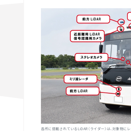
各所に搭載されているLiDAR
（ライダー）は、対象物に