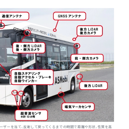
レーザーを当て、反射して戻ってくるまでの時間で距離や形状、性質を高