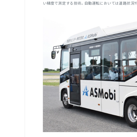
い精度で測定する技術。自動運転においては道路状況