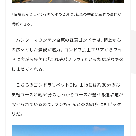
「日塩もみじライン」の名称のとおり、紅葉の季節は圧巻の景色が
満喫できる。
ハンターマウンテン塩原の紅葉ゴンドラは、頂上から
の広々とした景観が魅力。ゴンドラ頂上エリアからワイ
ドに広がる景色は「これぞパノラマ」といった広がりを楽
しませてくれる。
こちらのゴンドラもペットOK。山頂には約30分のお
気軽コースと約50分のしっかりコースが選べる遊歩道が
設けられているので、ワンちゃんとのお散歩にもピッタ
リだ。