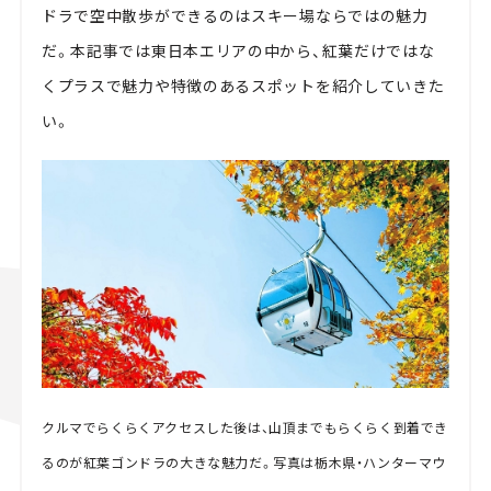
ドラで空中散歩ができるのはスキー場ならではの魅力
だ。本記事では東日本エリアの中から、紅葉だけではな
くプラスで魅力や特徴のあるスポットを紹介していきた
い。
クルマでらくらくアクセスした後は、山頂までもらくらく到着でき
るのが紅葉ゴンドラの大きな魅力だ。写真は栃木県・ハンターマウ