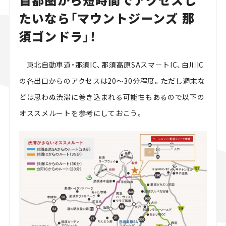
たいなら「マウントジーンズ 那
須ゴンドラ」！
東北自動車道・那須IC、那須高原SAスマートIC、白川IC
の各出口からのアクセスは20～30分程度。ただし週末な
どは思わぬ渋滞に巻き込まれる可能性もあるので以下の
オススメルートを参考にしておこう。