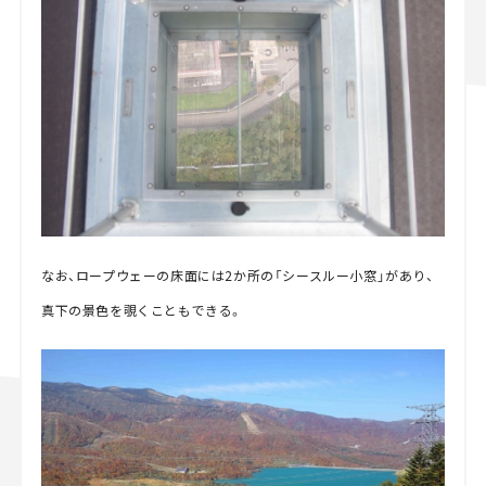
なお、ロープウェーの床面には2か所の「シースルー小窓」があり、
真下の景色を覗くこともできる。