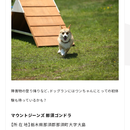
障害物の登り降りなど、ドッグランにはワンちゃんにとっての初体
験も待っているかも？
マウントジーンズ 那須ゴンドラ
【所 在 地】栃木県那須郡那須町大字大島