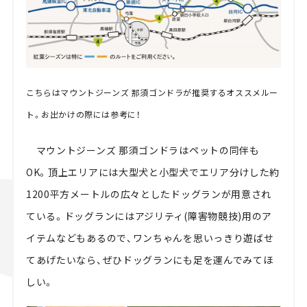
こちらはマウントジーンズ 那須ゴンドラが推奨するオススメルー
ト。お出かけの際には参考に！
マウントジーンズ 那須ゴンドラはペットの同伴も
OK。頂上エリアには大型犬と小型犬でエリア分けした約
1200平方メートルの広々としたドッグランが用意され
ている。ドッグランにはアジリティ(障害物競技)用のア
イテムなどもあるので、ワンちゃんを思いっきり遊ばせ
てあげたいなら、ぜひドッグランにも足を運んでみてほ
しい。