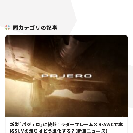
同カテゴリの記事
新型「パジェロ」に続報！ ラダーフレーム×S-AWCで本
格SUVの走りはどう進化する？【新車ニュース】