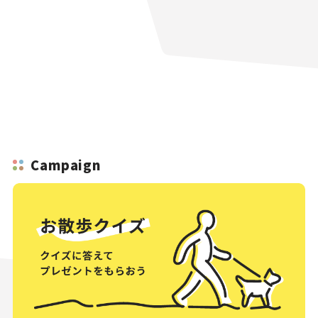
Campaign