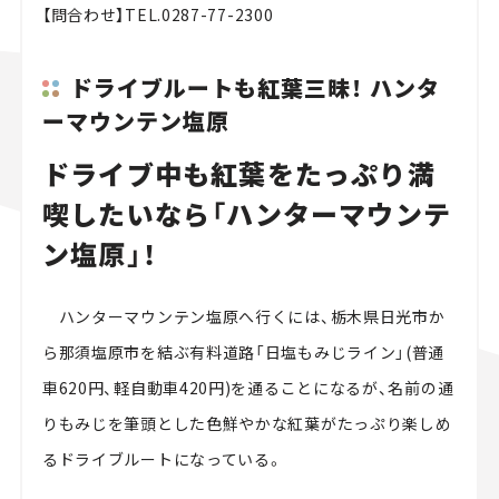
【問合わせ】TEL.0287-77-2300
ドライブルートも紅葉三昧！ ハンタ
ーマウンテン塩原
ドライブ中も紅葉をたっぷり満
喫したいなら「ハンターマウンテ
ン塩原」！
ハンターマウンテン塩原へ行くには、栃木県日光市か
ら那須塩原市を結ぶ有料道路「日塩もみじライン」(普通
車620円、軽自動車420円)を通ることになるが、名前の通
りもみじを筆頭とした色鮮やかな紅葉がたっぷり楽しめ
るドライブルートになっている。