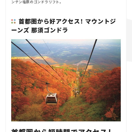
ンテン塩原のゴンドラリフト。
首都圏から好アクセス！ マウントジ
ーンズ 那須ゴンドラ
首都圏から短時間でアクセスし