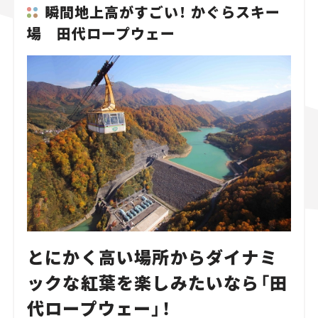
瞬間地上高がすごい！ かぐらスキー
場 田代ロープウェー
とにかく高い場所からダイナミ
ックな紅葉を楽しみたいなら「田
代ロープウェー」！