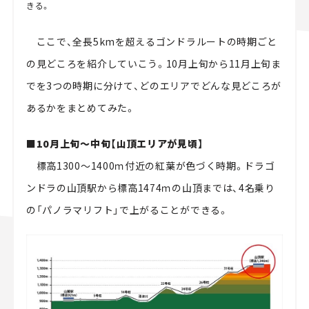
きる。
ここで、全長5kmを超えるゴンドラルートの時期ごと
の見どころを紹介していこう。10月上旬から11月上旬ま
でを3つの時期に分けて、どのエリアでどんな見どころが
あるかをまとめてみた。
■10月上旬～中旬【山頂エリアが見頃】
標高1300～1400ｍ付近の紅葉が色づく時期。ドラゴ
ンドラの山頂駅から標高1474ｍの山頂までは、4名乗り
の「パノラマリフト」で上がることができる。