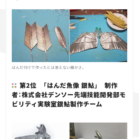
はんだ付けで作ったとは思えない細かさ。
第2位 「はんだ魚像 銀鮎」 制作
者：株式会社デンソー先端技能開発部モ
ビリティ実験室銀鮎製作チーム