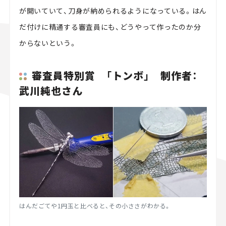
が開いていて、刀身が納められるようになっている。はん
だ付けに精通する審査員にも、どうやって作ったのか分
からないという。
審査員特別賞 「トンボ」 制作者：
武川純也さん
はんだごてや1円玉と比べると、その小ささがわかる。