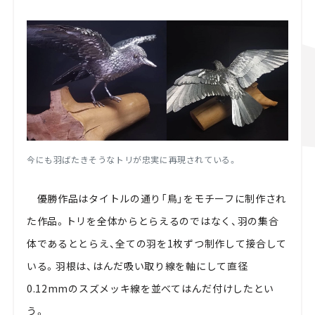
今にも羽ばたきそうなトリが忠実に再現されている。
優勝作品はタイトルの通り「鳥」をモチーフに制作され
た作品。トリを全体からとらえるのではなく、羽の集合
体であるととらえ、全ての羽を1枚ずつ制作して接合して
いる。羽根は、はんだ吸い取り線を軸にして直径
0.12mmのスズメッキ線を並べてはんだ付けしたとい
う。