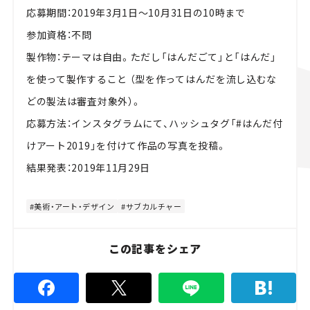
応募期間：2019年3月1日～10月31日の10時まで
参加資格：不問
製作物：テーマは自由。ただし「はんだごて」と「はんだ」
を使って製作すること （型を作ってはんだを流し込むな
どの製法は審査対象外）。
応募方法：インスタグラムにて、ハッシュタグ「#はんだ付
けアート2019」を付けて作品の写真を投稿。
結果発表：2019年11月29日
美術・アート・デザイン
サブカルチャー
この記事をシェア