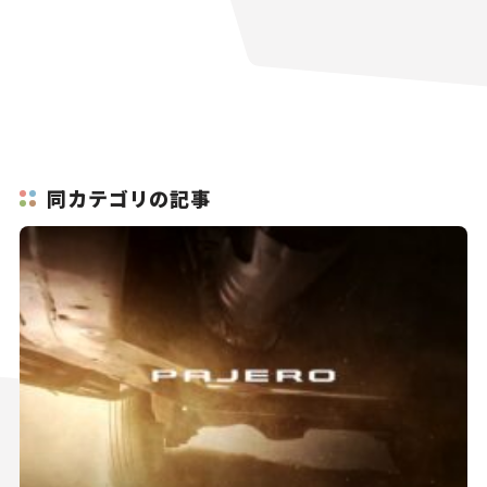
同カテゴリの記事