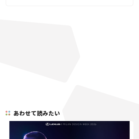
あわせて読みたい