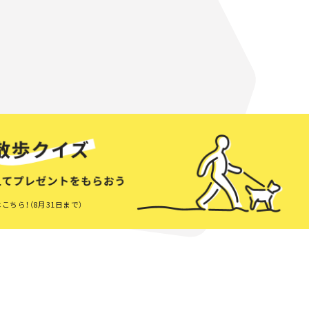
こちら！（8月31日まで）