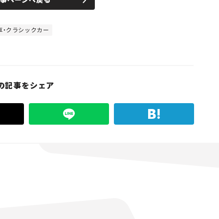
車・クラシックカー
の記事をシェア