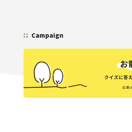
Campaign
応募は