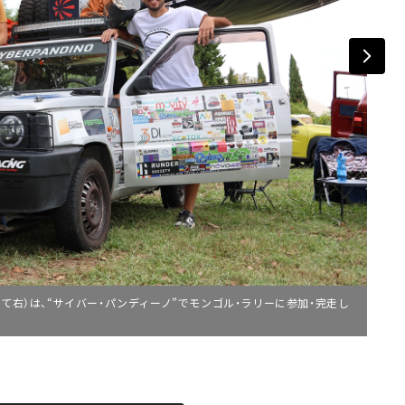
て右）は、“サイバー・パンディーノ”でモンゴル・ラリーに参加・完走し