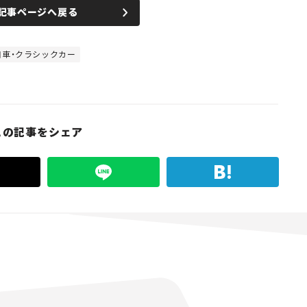
記事ページへ戻る
旧車・クラシックカー
この記事をシェア