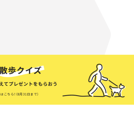
はこちら！（8月31日まで）