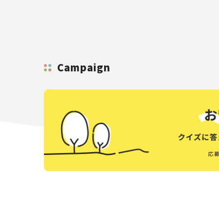
Campaign
応募