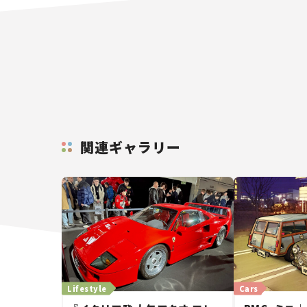
関連ギャラリー
Lifestyle
Cars