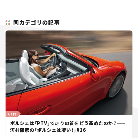
同カテゴリの記事
Cars
ポルシェは「PTV」で走りの質をどう高めたのか？——
河村康彦の「ポルシェは凄い！」#16