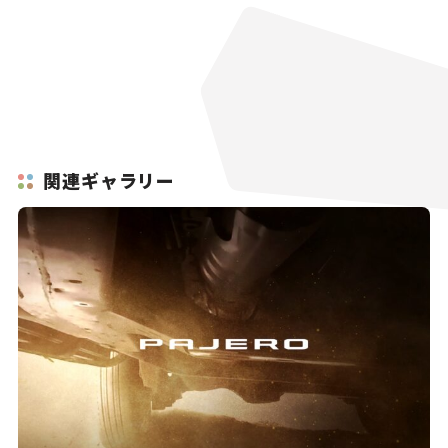
関連ギャラリー