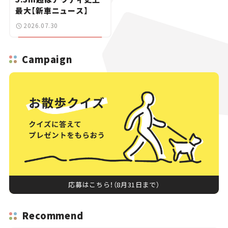
最大【新車ニュース】
2026.07.30
Campaign
応募はこちら！（8月31日まで）
Recommend