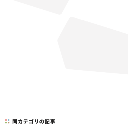
同カテゴリの記事