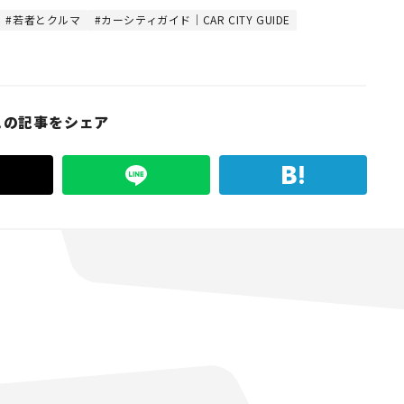
若者とクルマ
カーシティガイド｜CAR CITY GUIDE
この記事をシェア