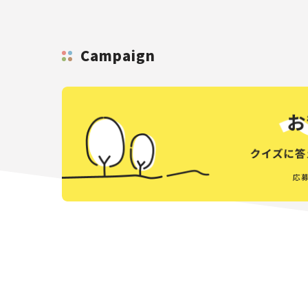
Campaign
応募