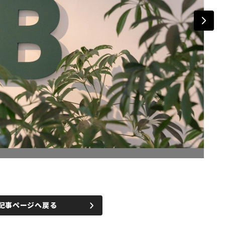
記事ページへ戻る