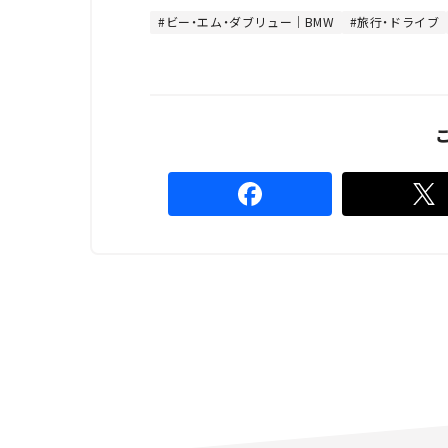
ビー・エム・ダブリュー｜BMW
旅行・ドライブ