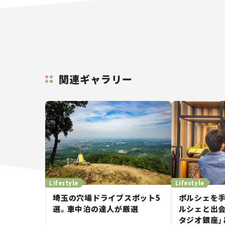
関連ギャラリー
Lifestyle
Lifestyle
埼玉の穴場ドライブスポット5
ポルシェを手
選。車中泊の達人が厳選
ルシェと出会
タジオ銀座」