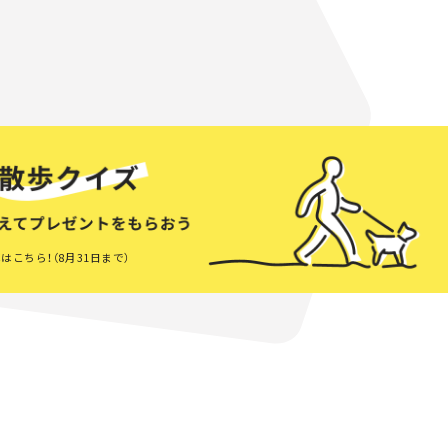
はこちら！（8月31日まで）