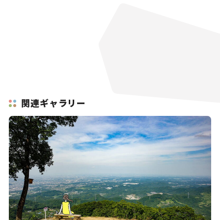
関連ギャラリー