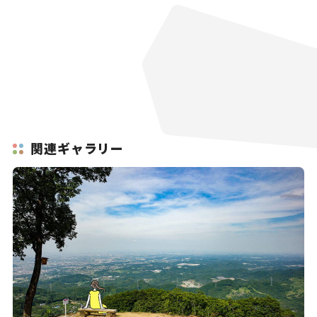
関連ギャラリー