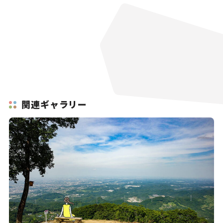
関連ギャラリー