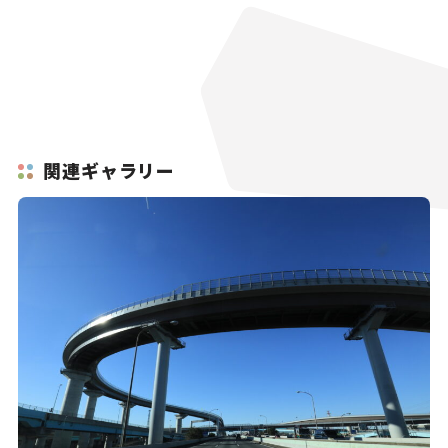
関連ギャラリー