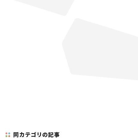
同カテゴリの記事