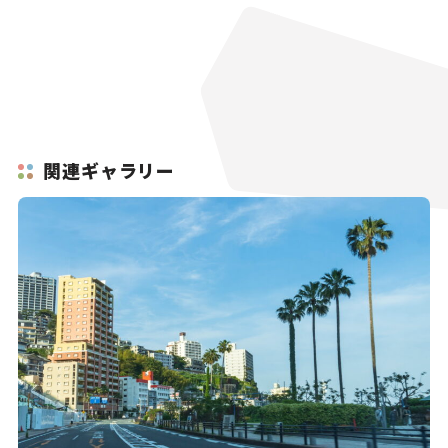
関連ギャラリー