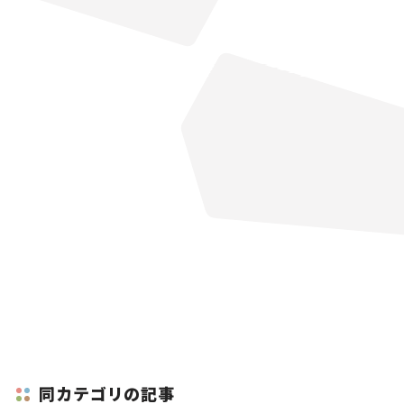
同カテゴリの記事