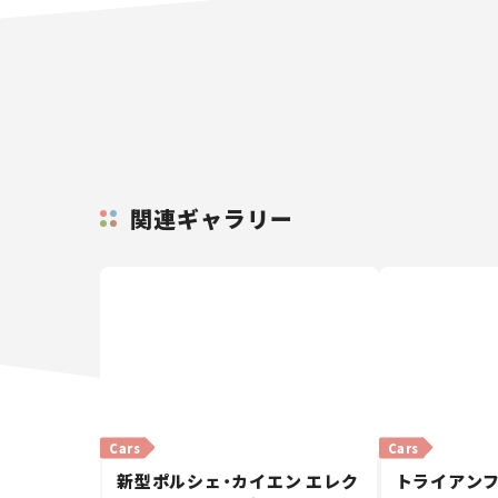
関連ギャラリー
Cars
Cars
新型ポルシェ・カイエン エレク
トライアンフ