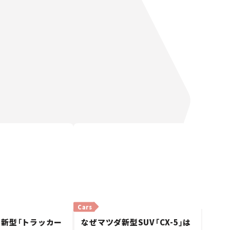
Cars
新型「トラッカー
なぜマツダ新型SUV「CX-5」は