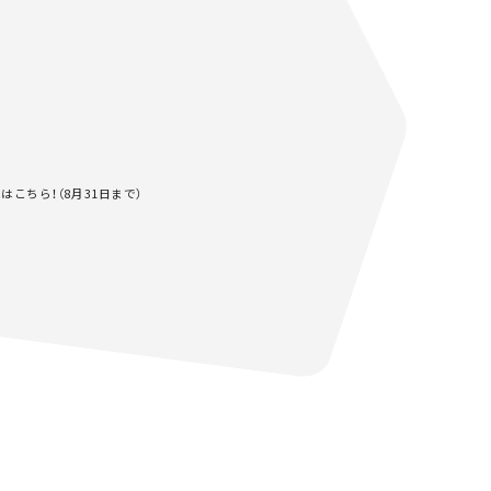
はこちら！（8月31日まで）