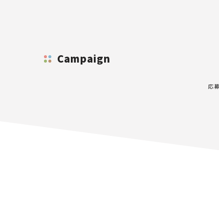
Campaign
応募