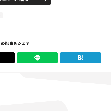
ー
この記事をシェア