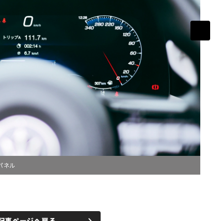
パネル
記事ページへ戻る