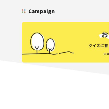
Campaign
応募