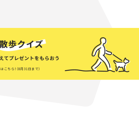
はこちら！（8月31日まで）