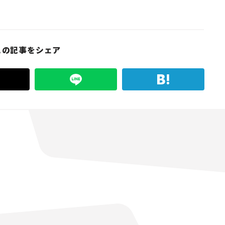
この記事をシェア