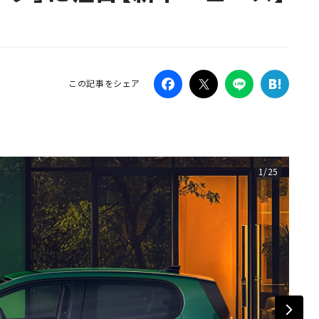
Campaig
この記事をシェア
1/25