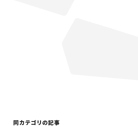
同カテゴリの記事