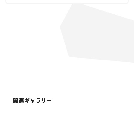
関連ギャラリー