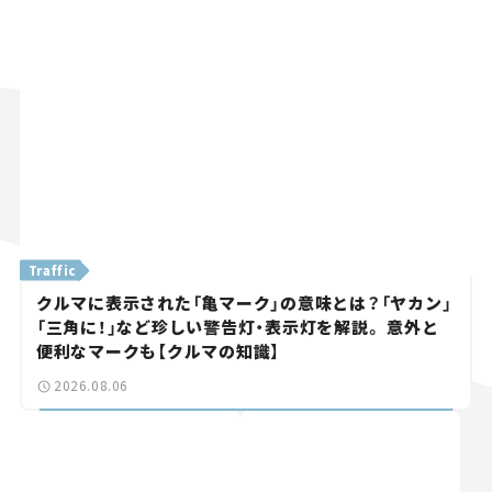
Traffic
クルマに表示された「亀マーク」の意味とは？「ヤカン」
「三角に！」など珍しい警告灯・表示灯を解説。 意外と
便利なマークも【クルマの知識】
2026.08.06