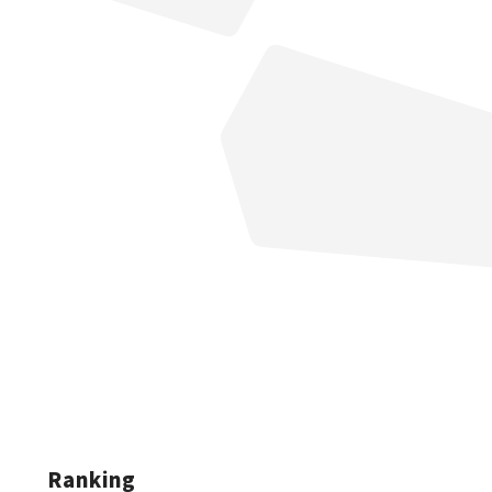
Ranking