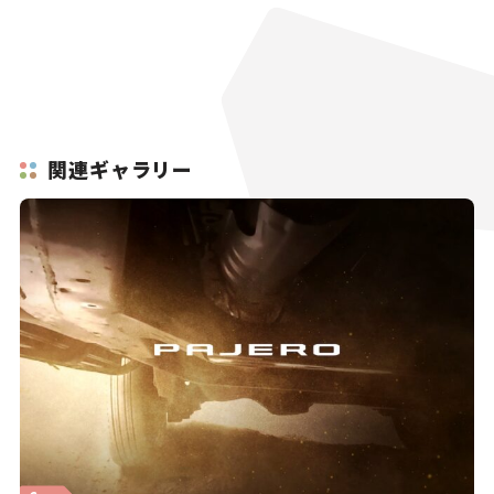
関連ギャラリー