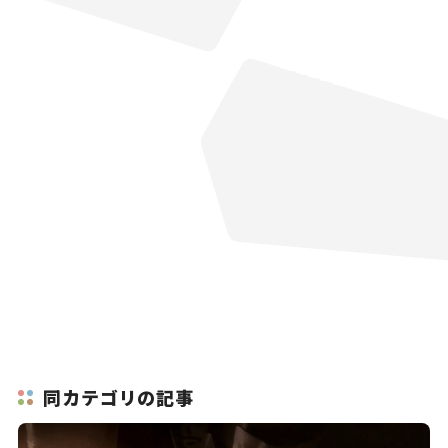
同カテゴリの記事