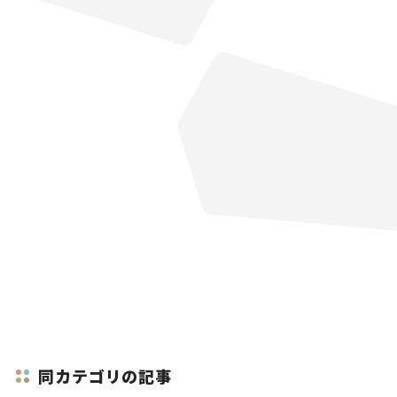
同カテゴリの記事