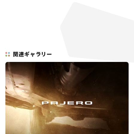
関連ギャラリー