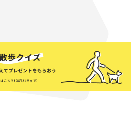
はこちら！（8月31日まで）