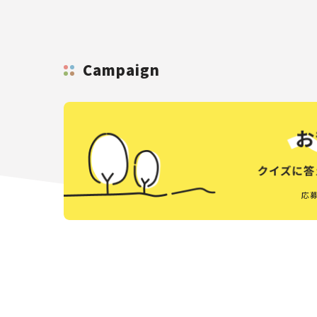
Campaign
応募