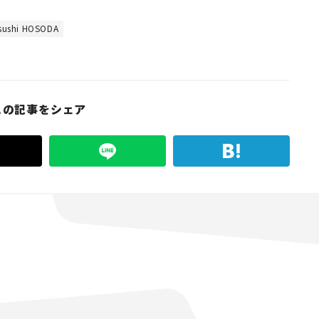
ushi HOSODA
この記事をシェア