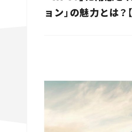
ョン」の魅力とは？