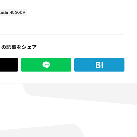
ushi HOSODA
この記事をシェア