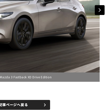
Fastback XD Drive Edition
記事ページへ戻る