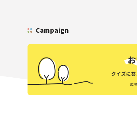
Campaign
応募