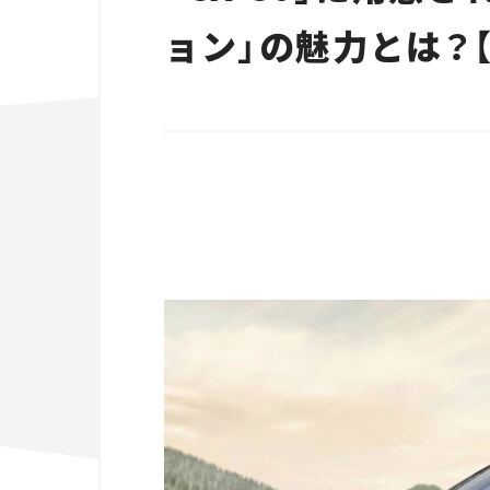
ョン」の魅力とは？