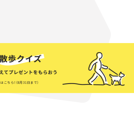
はこちら！（8月31日まで）