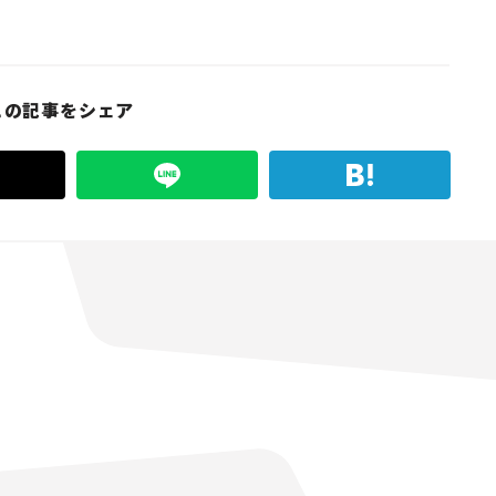
この記事をシェア