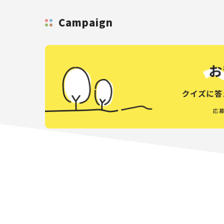
Campaign
応募