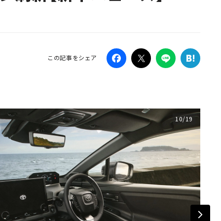
Campaig
この記事をシェア
10/19