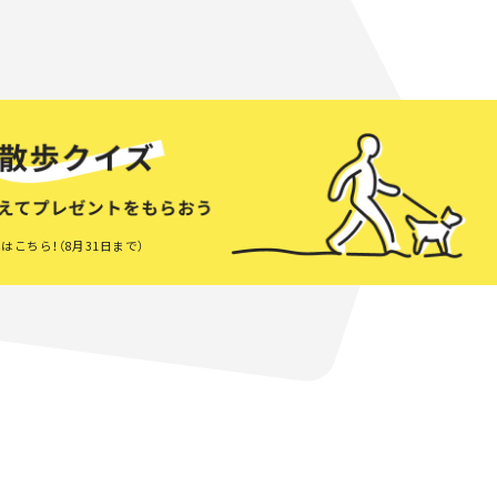
はこちら！（8月31日まで）