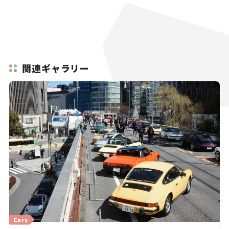
関連ギャラリー
Cars