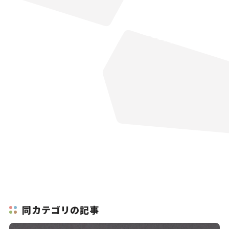
同カテゴリの記事