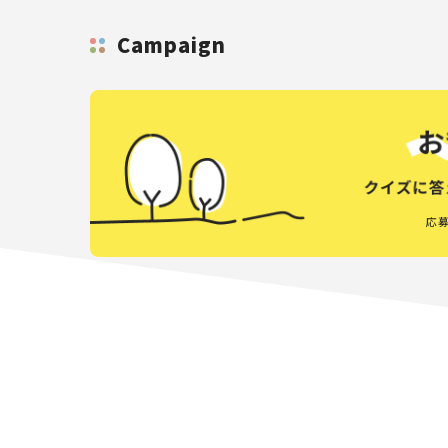
Campaign
応募