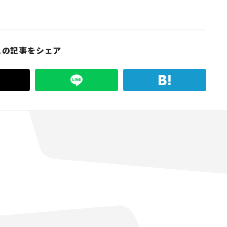
この記事をシェア