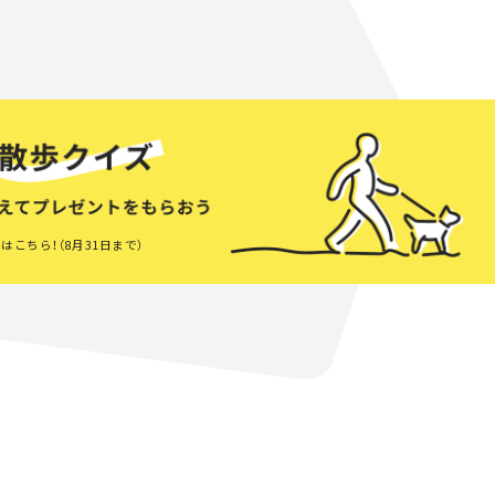
はこちら！（8月31日まで）