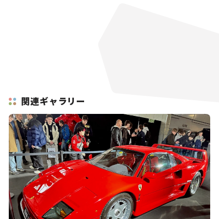
関連ギャラリー