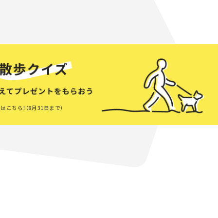
はこちら！（8月31日まで）