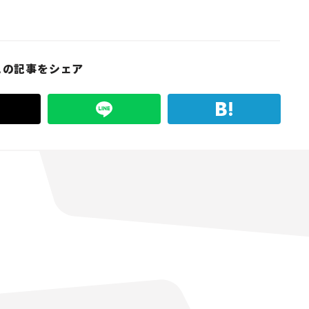
この記事をシェア