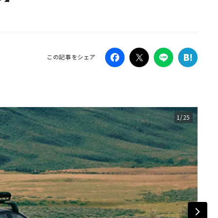
Campaig
この記事をシェア
1/25