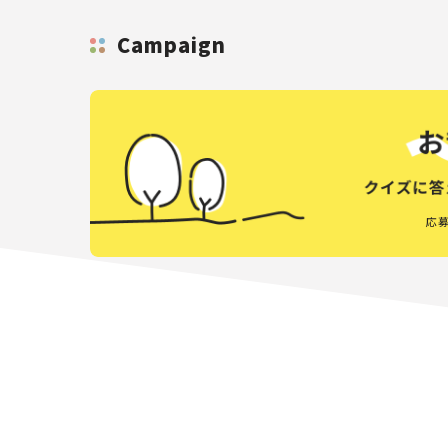
Campaign
応募