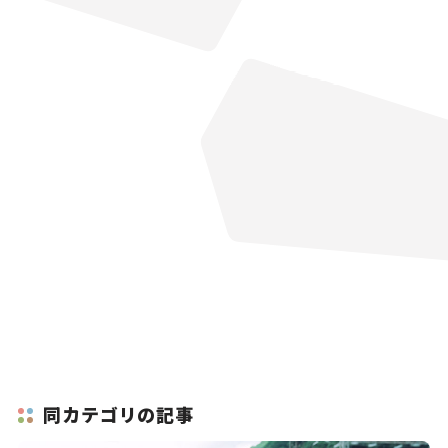
同カテゴリの記事