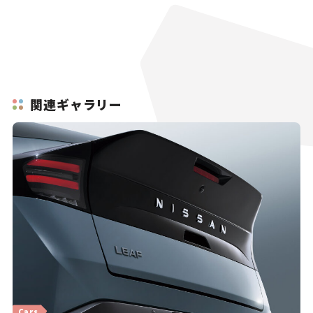
関連ギャラリー
Cars