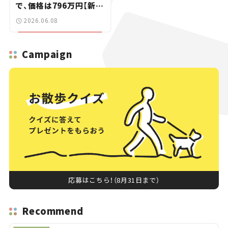
で、価格は796万円【新車
ニュース】
2026.06.08
Campaign
応募はこちら！（8月31日まで）
Recommend