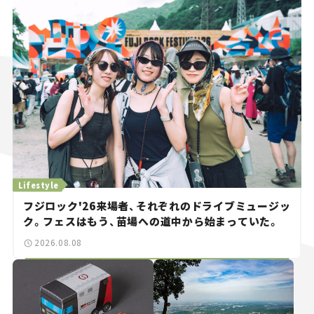
Lifestyle
フジロック'26来場者、それぞれのドライブミュージッ
ク。フェスはもう、苗場への道中から始まっていた。
2026.08.08