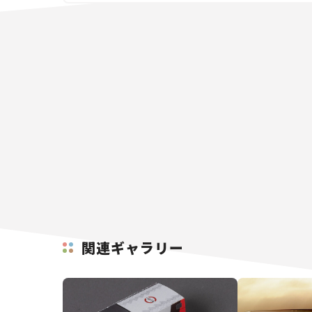
関連ギャラリー