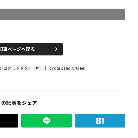
記事ページへ戻る
トヨタ ランドクルーザー｜Toyota Land Cruiser
この記事をシェア