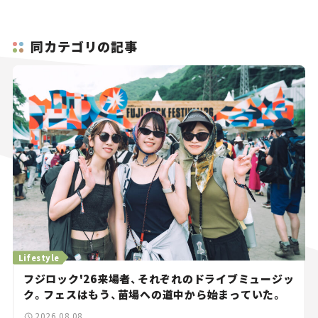
同カテゴリの記事
Lifestyle
フジロック'26来場者、それぞれのドライブミュージッ
ク。フェスはもう、苗場への道中から始まっていた。
2026.08.08