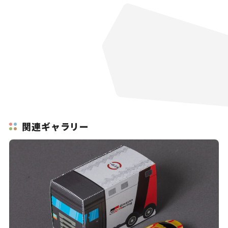
関連ギャラリー