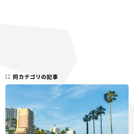
同カテゴリの記事