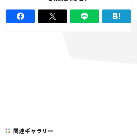
関連ギャラリー