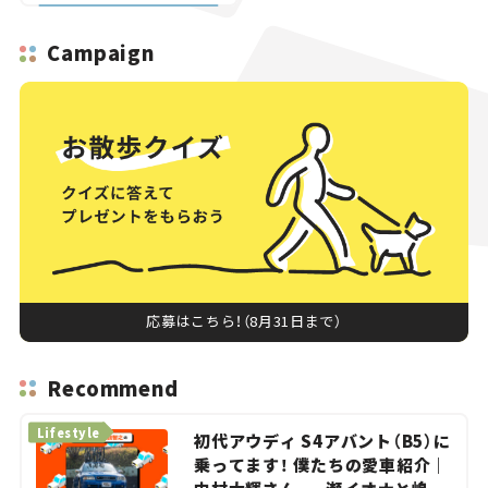
Campaign
応募はこちら！（8月31日まで）
Recommend
Lifestyle
初代アウディ S4アバント（B5）に
乗ってます！ 僕たちの愛車紹介｜