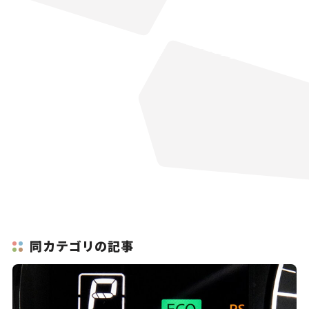
同カテゴリの記事