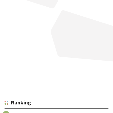
Ranking