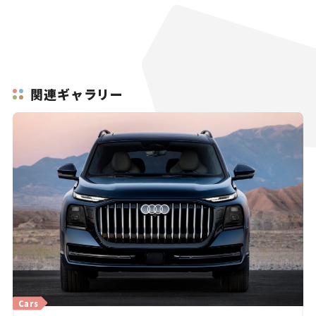
関連ギャラリー
Cars