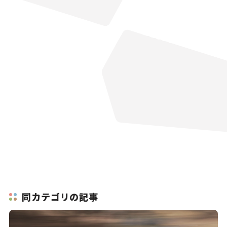
同カテゴリの記事