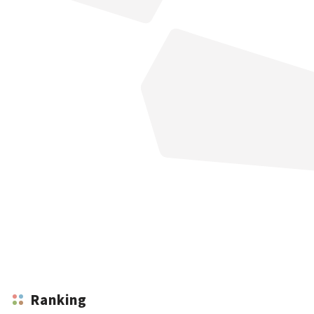
Ranking