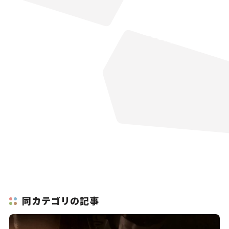
同カテゴリの記事