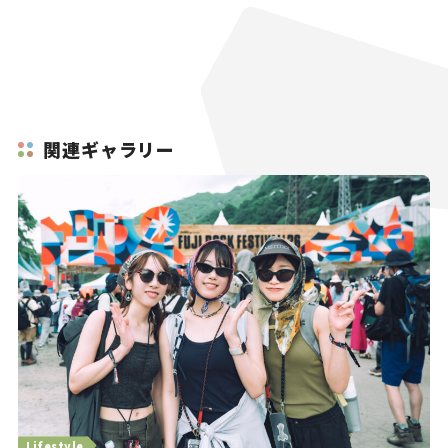
関連ギャラリー
Lifestyle