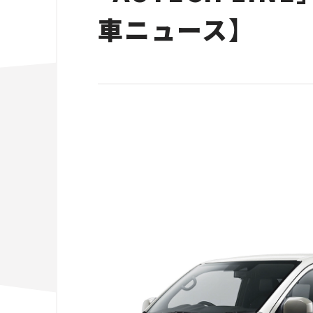
車ニュース】