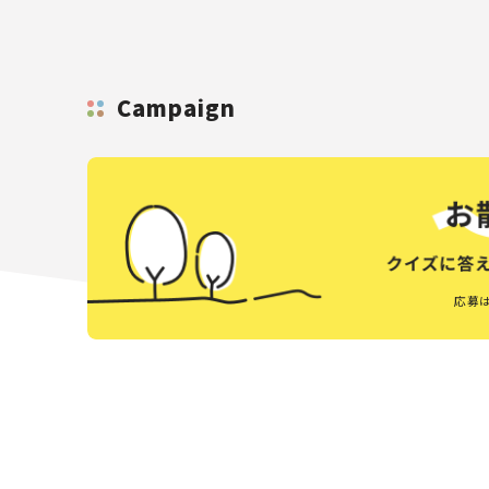
Campaign
応募は