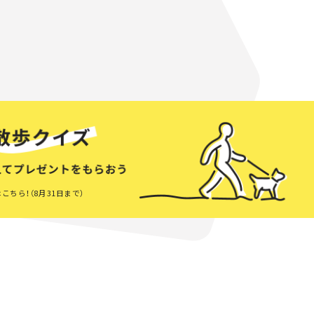
こちら！（8月31日まで）