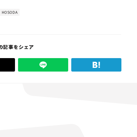
i HOSODA
の記事をシェア