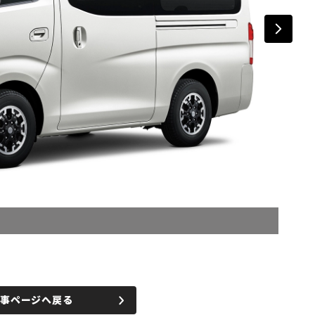
記事ページへ戻る