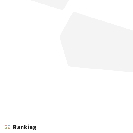
Ranking