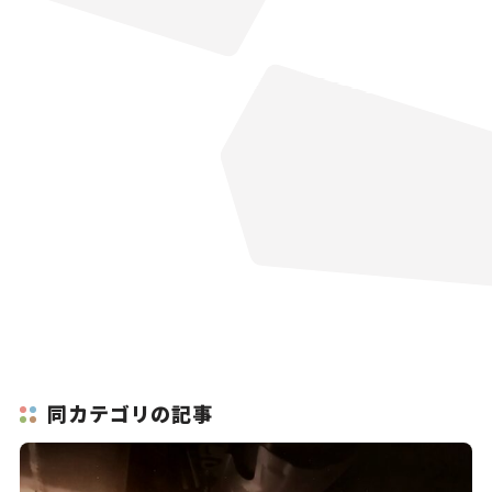
同カテゴリの記事