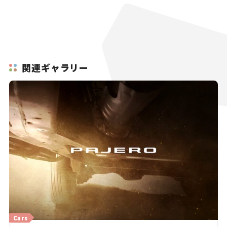
関連ギャラリー
Cars