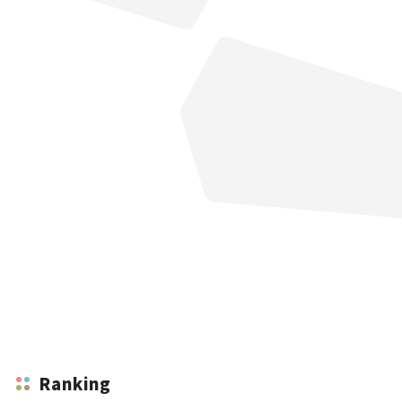
Ranking