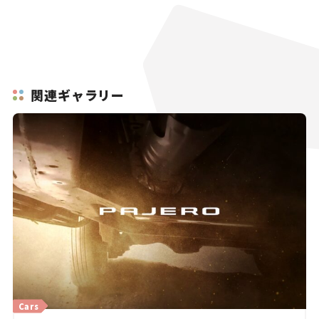
関連ギャラリー
Cars