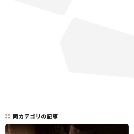
同カテゴリの記事