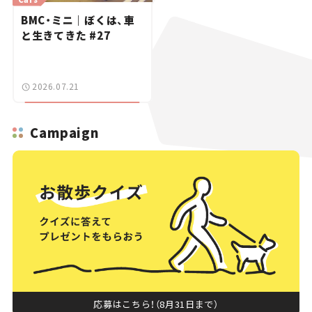
BMC・ミニ｜ぼくは、車
と生きてきた #27
2026.07.21
Campaign
応募はこちら！（8月31日まで）