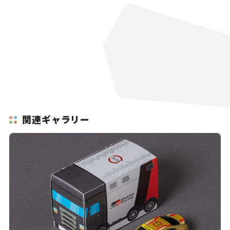
関連ギャラリー