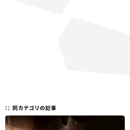
同カテゴリの記事