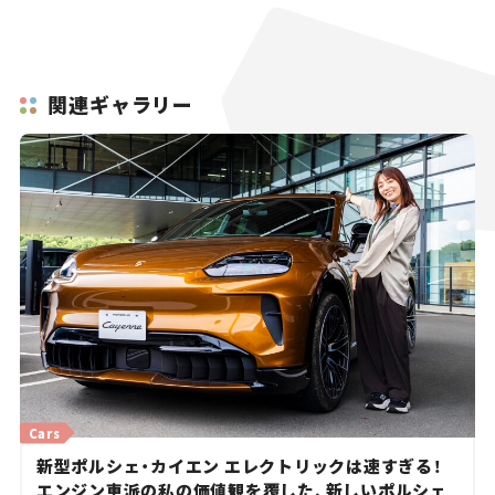
関連ギャラリー
Cars
新型ポルシェ・カイエン エレクトリックは速すぎる！
エンジン車派の私の価値観を覆した、新しいポルシェ