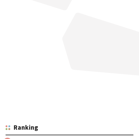
Ranking