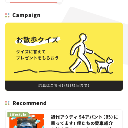
Campaign
応募はこちら！（8月31日まで）
Recommend
Lifestyle
初代アウディ S4アバント（B5）に
乗ってます！ 僕たちの愛車紹介｜