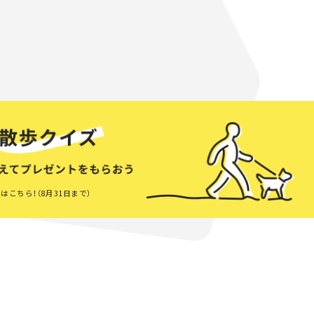
はこちら！（8月31日まで）