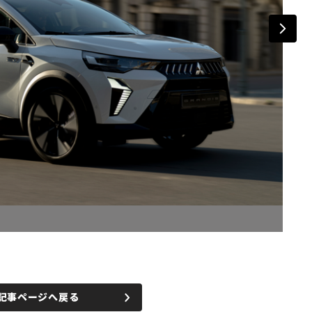
記事ページへ戻る