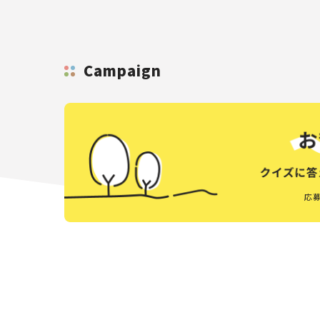
Campaign
応募