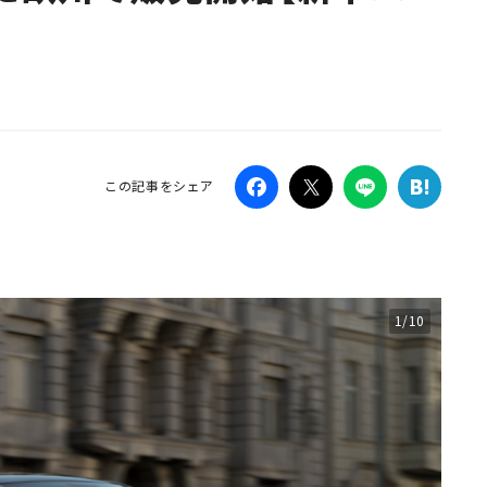
Campaig
この記事をシェア
1/10