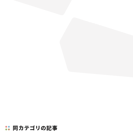
同カテゴリの記事