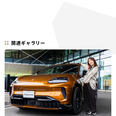
関連ギャラリー