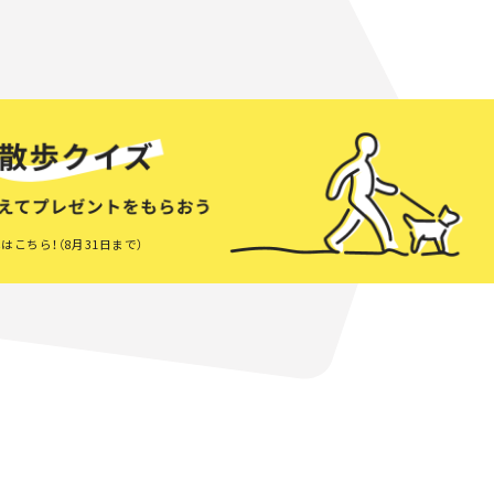
はこちら！（8月31日まで）