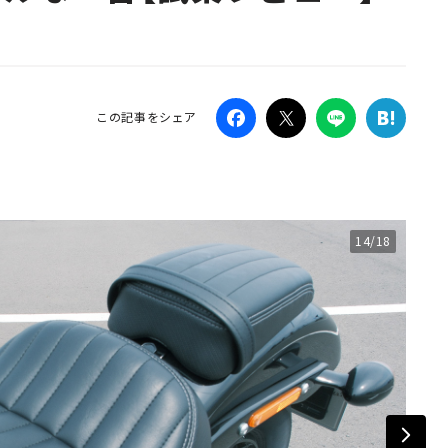
Campaig
この記事をシェア
14/18