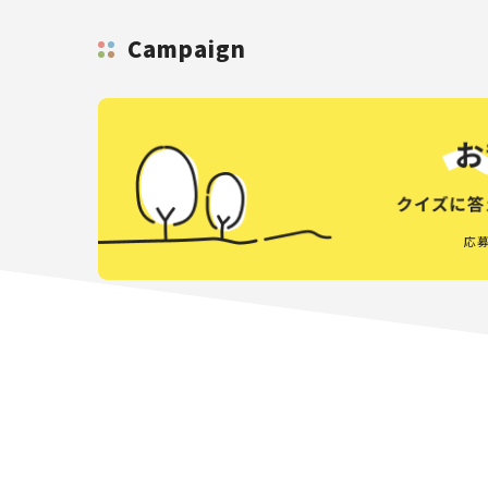
Campaign
応募