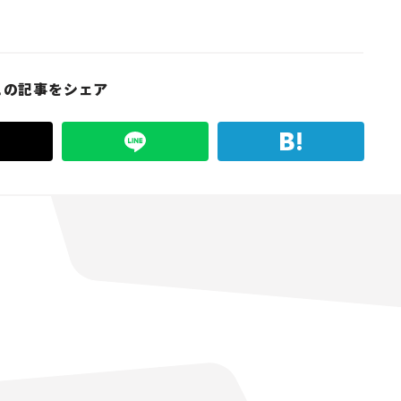
この記事をシェア