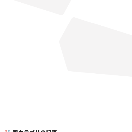
同カテゴリの記事