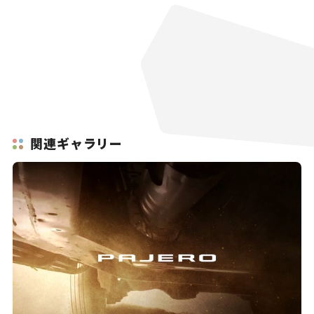
関連ギャラリー