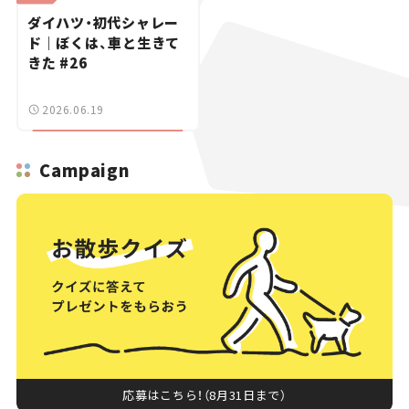
ダイハツ・初代シャレー
ド｜ぼくは、車と生きて
きた #26
2026.06.19
Campaign
応募はこちら！（8月31日まで）