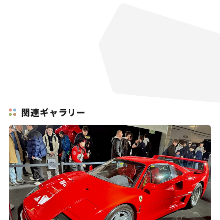
関連ギャラリー