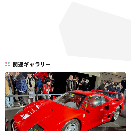
関連ギャラリー