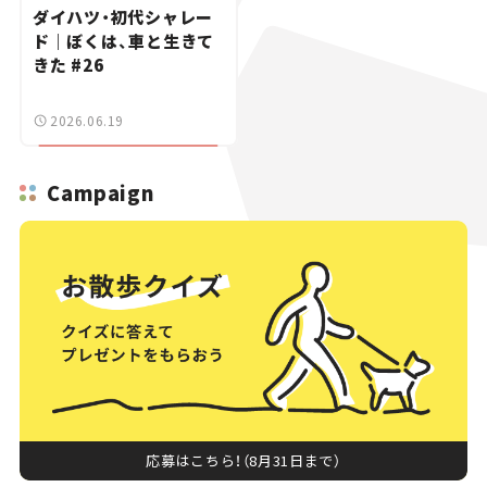
ダイハツ・初代シャレー
ド｜ぼくは、車と生きて
きた #26
2026.06.19
Campaign
応募はこちら！（8月31日まで）