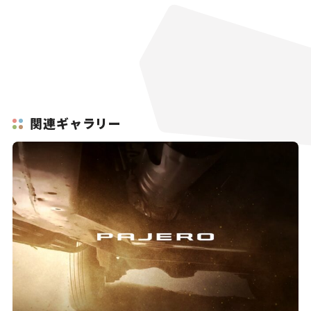
関連ギャラリー