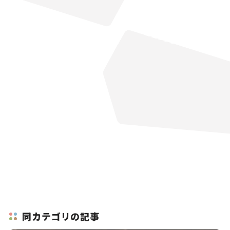
同カテゴリの記事