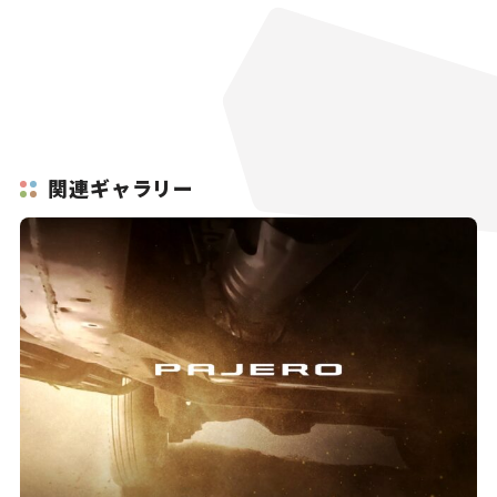
関連ギャラリー