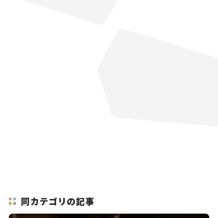
同カテゴリの記事